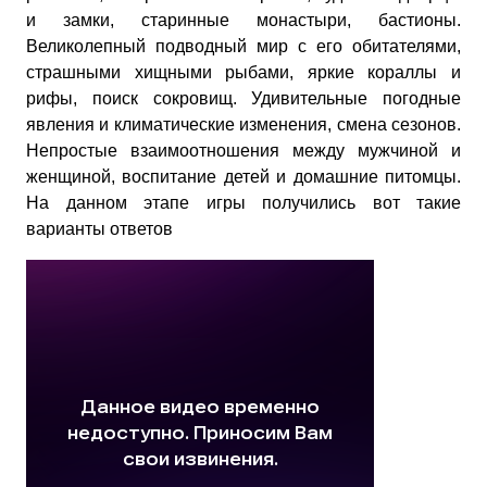
и замки, старинные монастыри, бастионы.
Великолепный подводный мир с его обитателями,
страшными хищными рыбами, яркие кораллы и
рифы, поиск сокровищ. Удивительные погодные
явления и климатические изменения, смена сезонов.
Непростые взаимоотношения между мужчиной и
женщиной, воспитание детей и домашние питомцы.
На данном этапе игры получились вот такие
варианты ответов