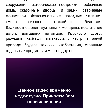
сооружения, исторические постройки, необычные
дома, сказочные дворцы и замки, старинные
монастыри. Феноменальные погодные явления,
смена сезонов, стихийные бедствия.
Взаимоотношения мужчины и женщины, воспитание
детей, домашних питомцев. Красивые цветы,
растения, пейзажи. Животные и птицы в дикой
природе. Чудеса техники, изобретения, странные
отдельные предметы и многое другое