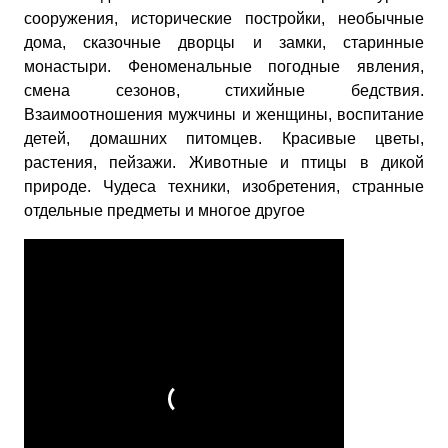
сооружения, исторические постройки, необычные
дома, сказочные дворцы и замки, старинные
монастыри. Феноменальные погодные явления,
смена сезонов, стихийные бедствия.
Взаимоотношения мужчины и женщины, воспитание
детей, домашних питомцев. Красивые цветы,
растения, пейзажи. Животные и птицы в дикой
природе. Чудеса техники, изобретения, странные
отдельные предметы и многое другое