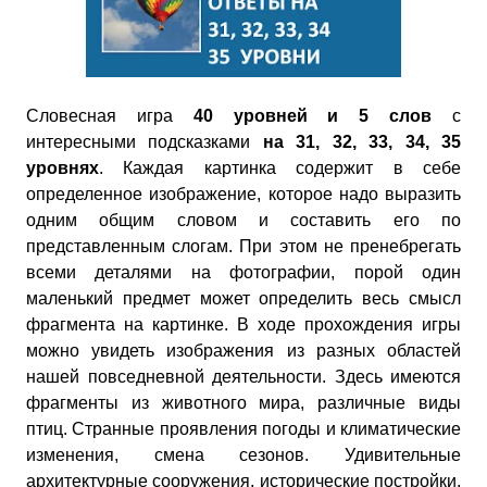
Словесная игра
40 уровней и 5 слов
с
интересными подсказками
на 31, 32, 33, 34, 35
уровнях
. Каждая картинка содержит в себе
определенное изображение, которое надо выразить
одним общим словом и составить его по
представленным слогам. При этом не пренебрегать
всеми деталями на фотографии, порой один
маленький предмет может определить весь смысл
фрагмента на картинке. В ходе прохождения игры
можно увидеть изображения из разных областей
нашей повседневной деятельности. Здесь имеются
фрагменты из животного мира, различные виды
птиц. Странные проявления погоды и климатические
изменения, смена сезонов. Удивительные
архитектурные сооружения, исторические постройки,