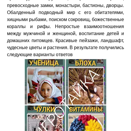
превосходные замки, монастыри, бастионы, дворцы.
Обалденный подводный мир с его обитателями,
хищными рыбами, поиском сокровищ, божественные
кораллы и рифы. Непростые взаимоотношения
между мужчиной и женщиной, воспитание детей и
домашних питомцев. Красивые пейзажи, ландшафт,
чудесные цветы и растения. В результате получились
следующие варианты ответов