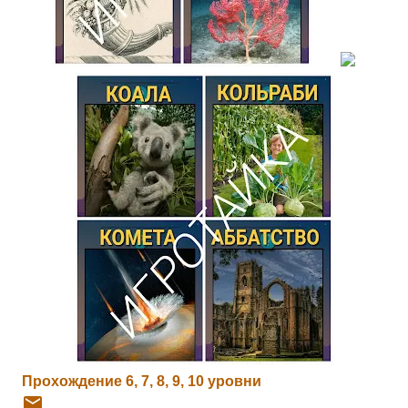
Прохождение 6, 7, 8, 9, 10 уровни