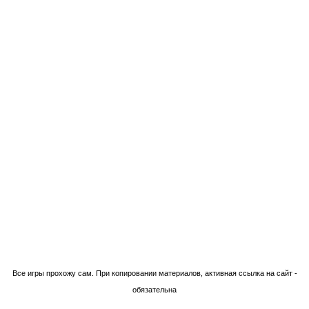
Технологии Blogger
Все игры прохожу сам. При копировании материалов, активная ссылка на сайт -
обязательна