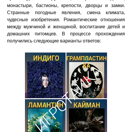
монастыри, бастионы, крепости, дворцы и замки.
Странные погодные явления, смена климата,
чудесные изобретения. Романтические отношения
между мужчиной и женщиной, воспитание детей и
домашних питомцев. В процессе прохождения
получились следующие варианты ответов: