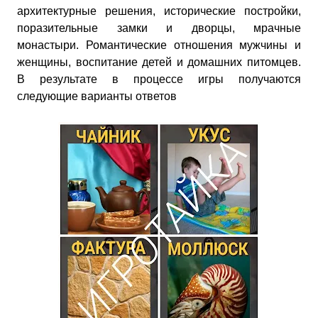
архитектурные решения, исторические постройки,
поразительные замки и дворцы, мрачные
монастыри. Романтические отношения мужчины и
женщины, воспитание детей и домашних питомцев.
В результате в процессе игры получаются
следующие варианты ответов