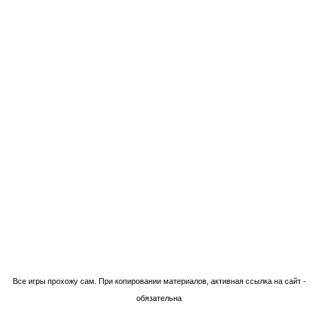
Технологии Blogger
Все игры прохожу сам. При копировании материалов, активная ссылка на сайт -
обязательна