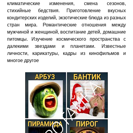
климатические изменения, смена сезонов,
стихийные бедствия. Приготовление вкусных
кондитерских изделий, экзотические блюда из разных
стран мира. Романтические отношения между
мужчиной и женщиной, воспитание детей, домашние
питомцы. Изучение космического пространства с
далекими звездами и планетами. Известные
личности, карикатуры, кадры из кинофильмов и
многое другое