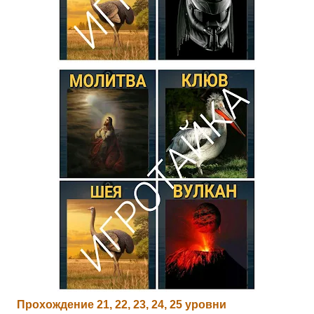
Прохождение 21, 22, 23, 24, 25 уровни