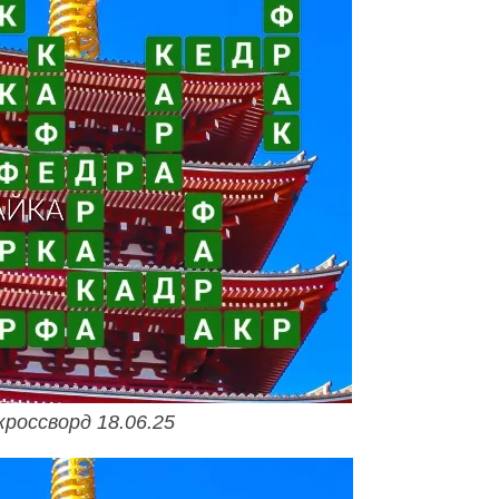
кроссворд 18.06.25