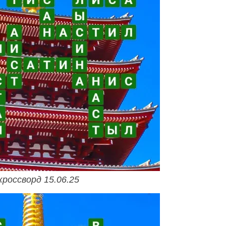
кроссворд 15.06.25