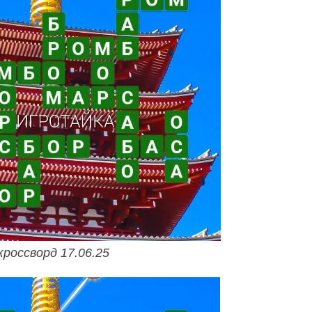
кроссворд 17.06.25