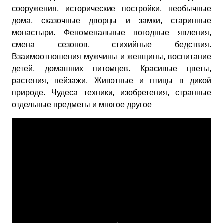
сооружения, исторические постройки, необычные
дома, сказочные дворцы и замки, старинные
монастыри. Феноменальные погодные явления,
смена сезонов, стихийные бедствия.
Взаимоотношения мужчины и женщины, воспитание
детей, домашних питомцев. Красивые цветы,
растения, пейзажи. Животные и птицы в дикой
природе. Чудеса техники, изобретения, странные
отдельные предметы и многое другое