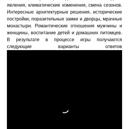
явления, климатические изменения, смена сезонов.
Интересные архитектурные решения, исторические
постройки, поразительные замки и дворцы, мрачные
монастыри. Романтические отношения мужчины и
женщины, воспитание детей и домашних питомцев.
В результате в процессе игры получаются
следующие варианты ответов