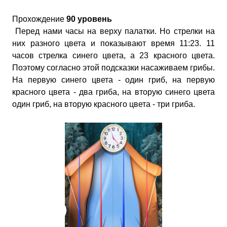
Прохождение
90 уровень
Перед нами часы на верху палатки. Но стрелки на
них разного цвета и показывают время 11:23. 11
часов стрелка синего цвета, а 23 красного цвета.
Поэтому согласно этой подсказки насаживаем грибы.
На первую синего цвета - один гриб, на первую
красного цвета - два гриба, на вторую синего цвета
один гриб, на вторую красного цвета - три гриба.