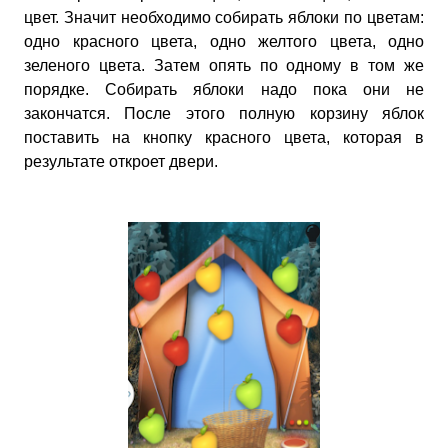
цвет. Значит необходимо собирать яблоки по цветам:
одно красного цвета, одно желтого цвета, одно
зеленого цвета. Затем опять по одному в том же
порядке. Собирать яблоки надо пока они не
закончатся. После этого полную корзину яблок
поставить на кнопку красного цвета, которая в
результате откроет двери.