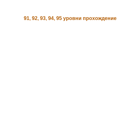
91, 92, 93, 94, 95 уровни прохождение