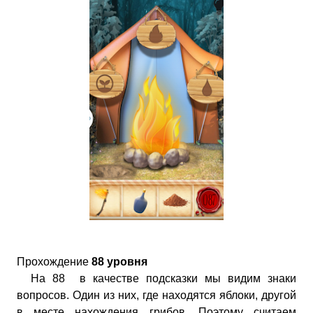
Прохождение
88 уровня
На 88 в качестве подсказки мы видим знаки
вопросов. Один из них, где находятся яблоки, другой
в месте нахождения грибов. Поэтому считаем