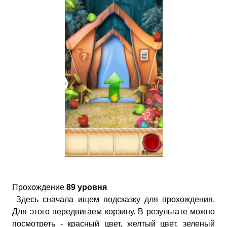
Прохождение
89 уровня
Здесь сначала ищем подсказку для прохождения.
Для этого передвигаем корзину. В результате можно
посмотреть - красный цвет, желтый цвет, зеленый