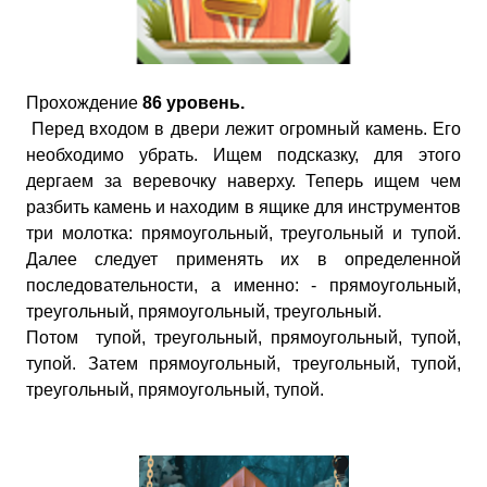
Прохождение
86 уровень.
Перед входом в двери лежит огромный камень. Его
необходимо убрать. Ищем подсказку, для этого
дергаем за веревочку наверху. Теперь ищем чем
разбить камень и находим в ящике для инструментов
три молотка: прямоугольный, треугольный и тупой.
Далее следует применять их в определенной
последовательности, а именно: - прямоугольный,
треугольный, прямоугольный, треугольный.
Потом тупой, треугольный, прямоугольный, тупой,
тупой. Затем прямоугольный, треугольный, тупой,
треугольный, прямоугольный, тупой.