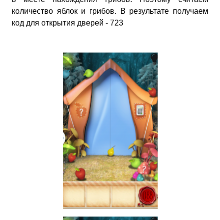
количество яблок и грибов. В результате получаем
код для открытия дверей - 723