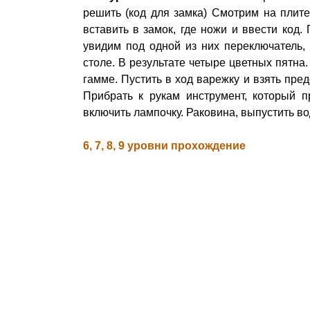
решить (код для замка) Смотрим на плите
вставить в замок, где ножи и ввести код.
увидим под одной из них переключатель, 
столе. В результате четыре цветных пятна
гамме. Пустить в ход варежку и взять пре
Прибрать к рукам инструмент, который п
включить лампочку. Раковина, выпустить во
6, 7, 8, 9 уровни прохождение