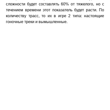
сложности будет составлять 60% от тяжелого, но с
течением времени этот показатель будет расти. По
количеству трасс, то их в игре 2 типа: настоящие
гоночные треки и вымышленные.