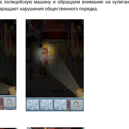
на полицейскую машину и обращаем внимание на хулиган
рекращают нарушения общественного порядка.