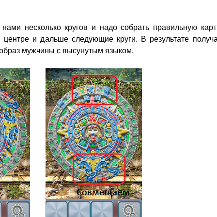
нами несколько кругов и надо собрать правильную карти
 центре и дальше следующие круги. В результате получа
образ мужчины с высунутым языком.