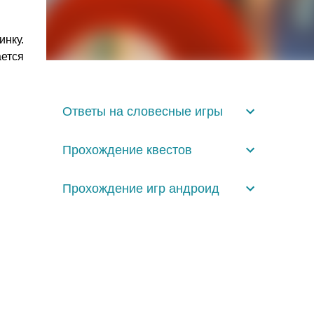
нку.
ется
Ответы на словесные игры
Прохождение квестов
Прохождение игр андроид