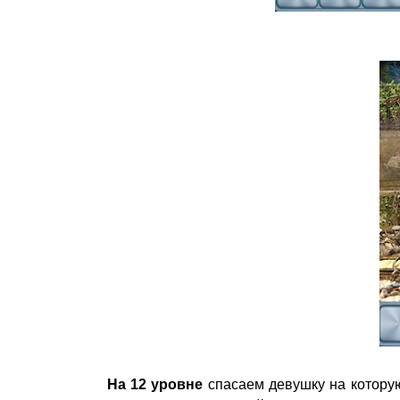
На 12 уровне
спасаем девушку на котору