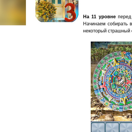
На 11 уровне
перед 
Начинаем собирать в
некоторый страшный 