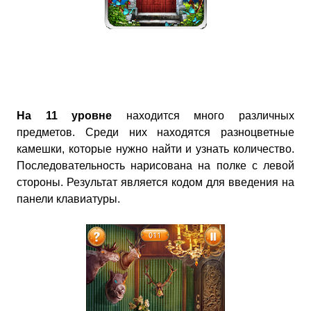
На 11 уровне
находится много различных
предметов. Среди них находятся разноцветные
камешки, которые нужно найти и узнать количество.
Последовательность нарисована на полке с левой
стороны. Результат является кодом для введения на
панели клавиатуры.