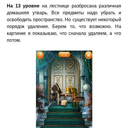
На 13 уровне
на лестнице разбросана различная
домашняя утварь. Все предметы надо убрать и
освободить пространство. Но существует некоторый
порядок удаления. Берем то, что возможно. На
картинке я показываю, что сначала удаляем, а что
потом.