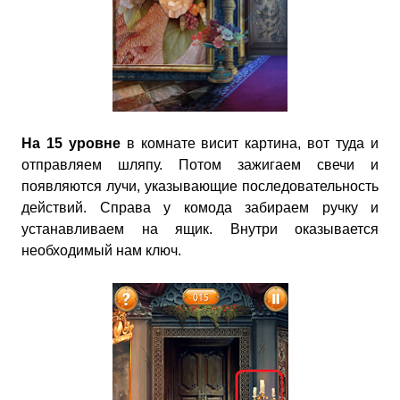
На 15 уровне
в комнате висит картина, вот туда и
отправляем шляпу. Потом зажигаем свечи и
появляются лучи, указывающие последовательность
действий. Справа у комода забираем ручку и
устанавливаем на ящик. Внутри оказывается
необходимый нам ключ.