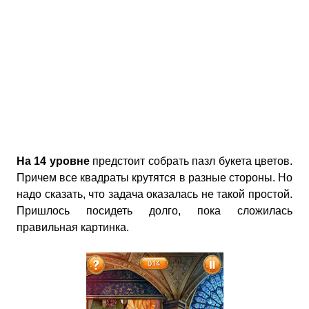
На 14 уровне
предстоит собрать пазл букета цветов.
Причем все квадраты крутятся в разные стороны. Но
надо сказать, что задача оказалась не такой простой.
Пришлось посидеть долго, пока сложилась
правильная картинка.