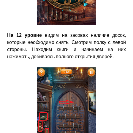
На 12 уровне
видим на засовах наличие досок,
которые необходимо снять. Смотрим полку с левой
стороны. Находим книги и начинаем на них
нажимать, добиваясь полного открытия дверей.