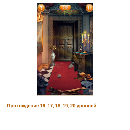
Прохождение 16, 17, 18, 19, 20 уровней