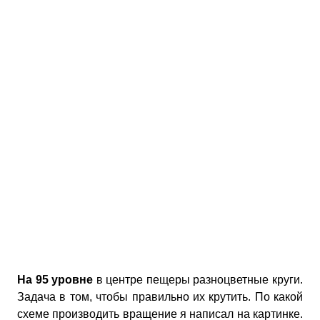
На 95 уровне
в центре пещеры разноцветные круги.
Задача в том, чтобы правильно их крутить. По какой
схеме производить вращение я написал на картинке.