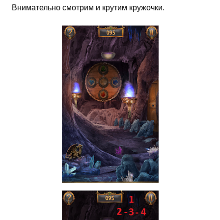
Внимательно смотрим и крутим кружочки.