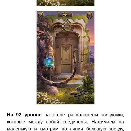
На 92 уровне
на стене расположены звездочки,
которые между собой соединены. Нажимаем на
маленькую и смотрим по линии большую звезду,