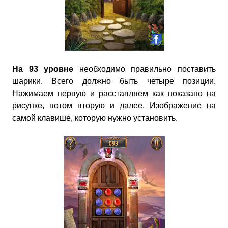
На 93 уровне
необходимо правильно поставить
шарики. Всего должно быть четыре позиции.
Нажимаем первую и расставляем как показано на
рисунке, потом вторую и далее. Изображение на
самой клавише, которую нужно установить.