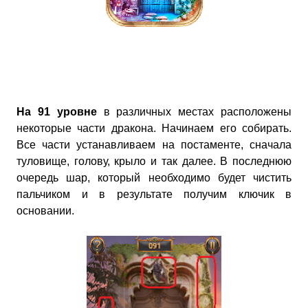
На 91 уровне
в различных местах расположены
некоторые части дракона. Начинаем его собирать.
Все части устанавливаем на постаменте, сначала
туловище, голову, крыло и так далее. В последнюю
очередь шар, который необходимо будет чистить
пальчиком и в результате получим ключик в
основании.