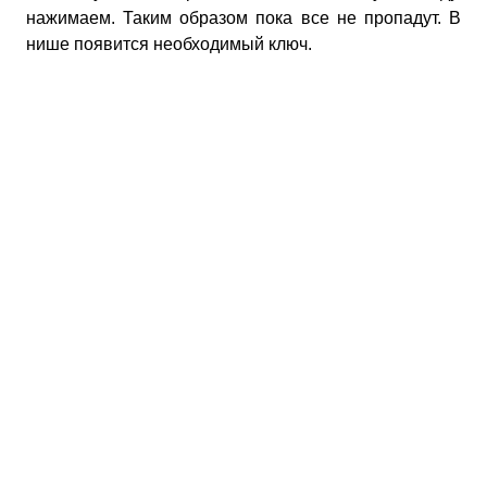
нажимаем. Таким образом пока все не пропадут. В
нише появится необходимый ключ.