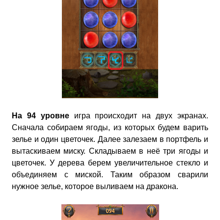
На 94 уровне
игра происходит на двух экранах.
Сначала собираем ягоды, из которых будем варить
зелье и один цветочек. Далее залезаем в портфель и
вытаскиваем миску. Складываем в неё три ягоды и
цветочек. У дерева берем увеличительное стекло и
объединяем с миской. Таким образом сварили
нужное зелье, которое выливаем на дракона.