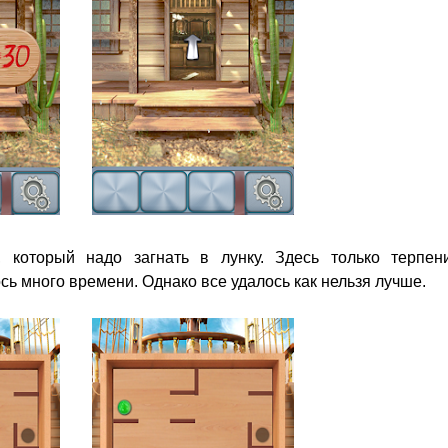
 который надо загнать в лунку. Здесь только терпен
ь много времени. Однако все удалось как нельзя лучше.