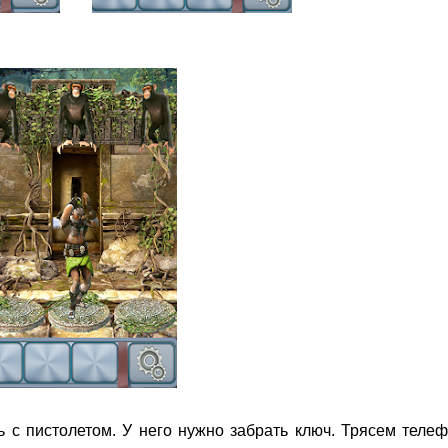
ь с пистолетом. У него нужно забрать ключ. Трясем теле