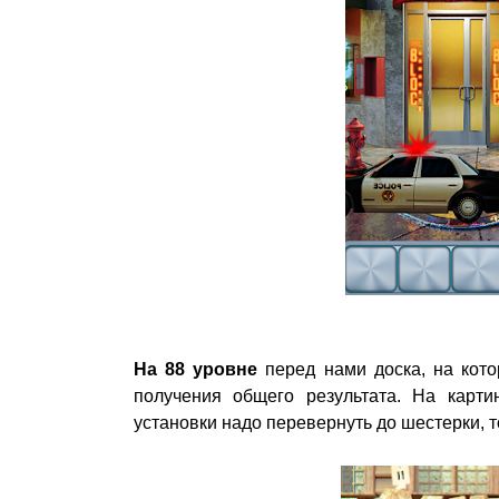
На 88 уровне
перед нами доска, на кото
получения общего результата. На карт
установки надо перевернуть до шестерки, т