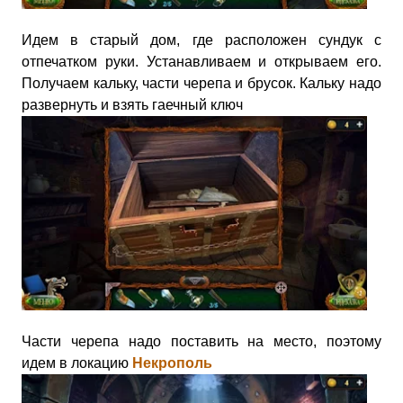
Идем в старый дом, где расположен сундук с
отпечатком руки. Устанавливаем и открываем его.
Получаем кальку, части черепа и брусок. Кальку надо
развернуть и взять гаечный ключ
Части черепа надо поставить на место, поэтому
идем в локацию
Некрополь