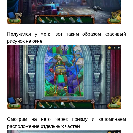
Получился у меня вот таким образом красивый
рисунок на окне
Смотрим на него через призму и запоминаем
расположение отдельных частей