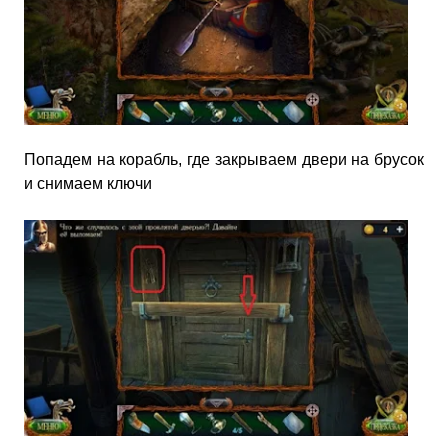
Попадем на корабль, где закрываем двери на брусок
и снимаем ключи