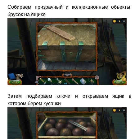
Собираем призрачный и коллекционные объекты,
брусок на ящике
Затем подбираем ключи и открываем ящик в
котором берем кусачки