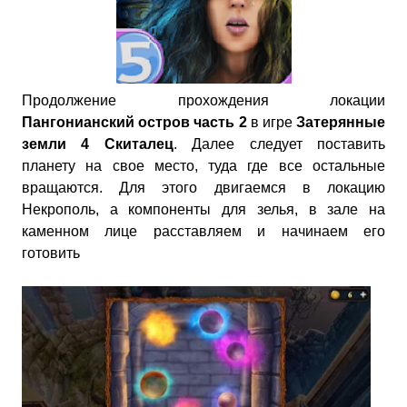
Продолжение прохождения локации
Пангонианский остров часть 2
в игре
Затерянные
земли 4 Скиталец
. Далее следует поставить
планету на свое место, туда где все остальные
вращаются. Для этого двигаемся в локацию
Некрополь, а компоненты для зелья, в зале на
каменном лице расставляем и начинаем его
готовить