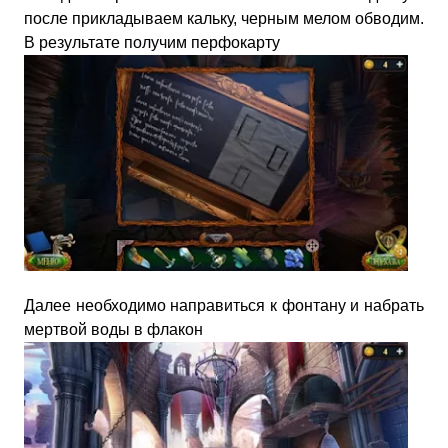
после прикладываем кальку, черным мелом обводим.
В результате получим перфокарту
Далее необходимо направиться к фонтану и набрать
мертвой воды в флакон