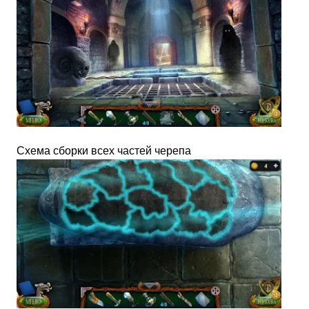
Схема сборки всех частей черепа