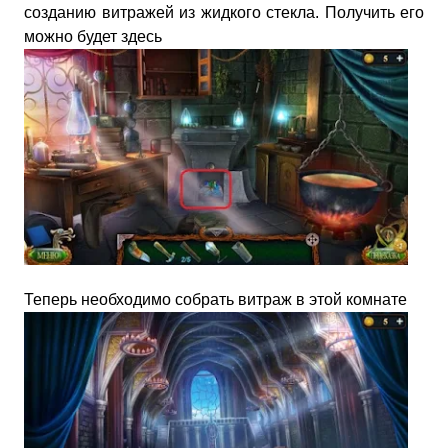
созданию витражей из жидкого стекла. Получить его
можно будет здесь
Теперь необходимо собрать витраж в этой комнате