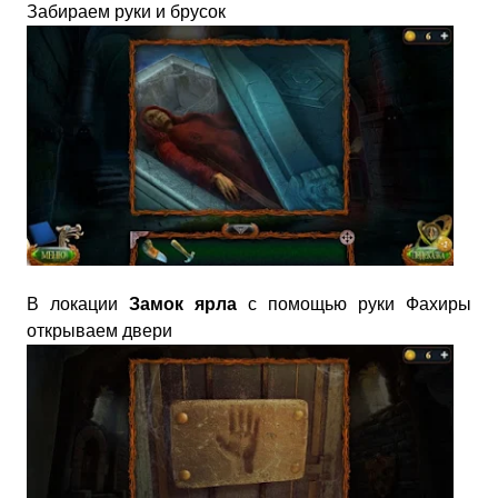
Забираем руки и брусок
В локации
Замок ярла
с помощью руки Фахиры
открываем двери