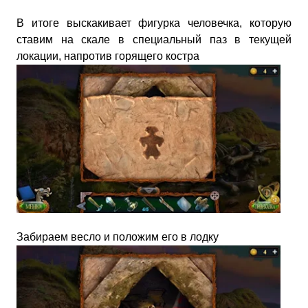
В итоге выскакивает фигурка человечка, которую
ставим на скале в специальный паз в текущей
локации, напротив горящего костра
Забираем весло и положим его в лодку