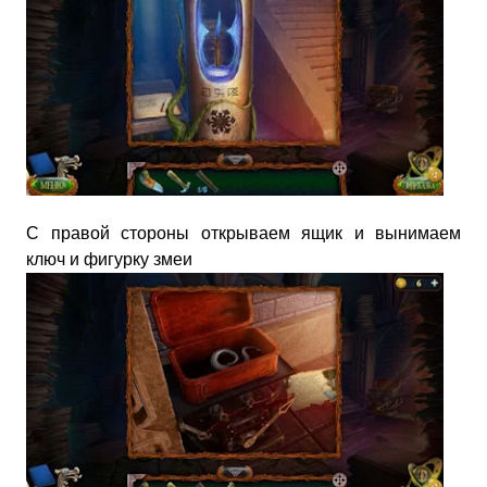
С правой стороны открываем ящик и вынимаем
ключ и фигурку змеи