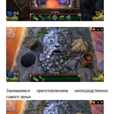
Занимаемся приготовлением непосредственно
самого зелья