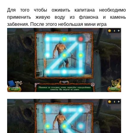
Для того чтобы оживить капитана необходимо
применить живую воду из флакона и камень
забвения. После этого небольшая мини игра