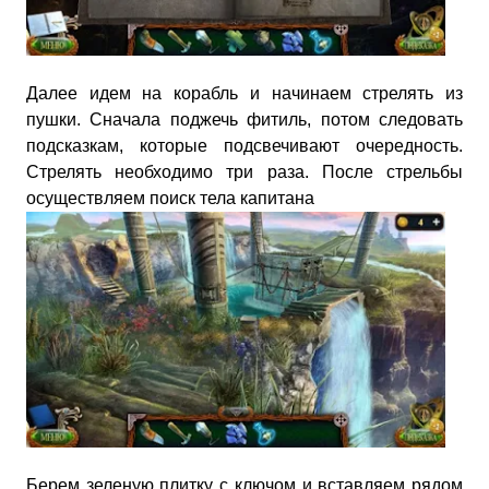
Далее идем на корабль и начинаем стрелять из
пушки. Сначала поджечь фитиль, потом следовать
подсказкам, которые подсвечивают очередность.
Стрелять необходимо три раза. После стрельбы
осуществляем поиск тела капитана
Берем зеленую плитку с ключом и вставляем рядом