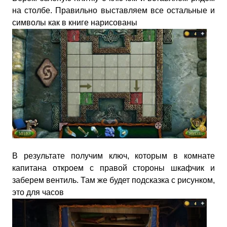
на столбе. Правильно выставляем все остальные и
символы как в книге нарисованы
В результате получим ключ, которым в комнате
капитана откроем с правой стороны шкафчик и
заберем вентиль. Там же будет подсказка с рисунком,
это для часов