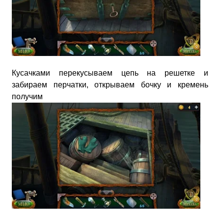
Кусачками перекусываем цепь на решетке и
забираем перчатки, открываем бочку и кремень
получим