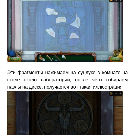
Эти фрагменты нажимаем на сундуке в комнате на
столе около лаборатории, после чего собираем
пазлы на диске, получается вот такая иллюстрация