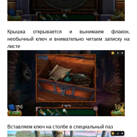
Крышка открывается и вынимаем флакон,
необычный ключ и внимательно читаем записку на
листе
Вставляем ключ на столбе в специальный паз