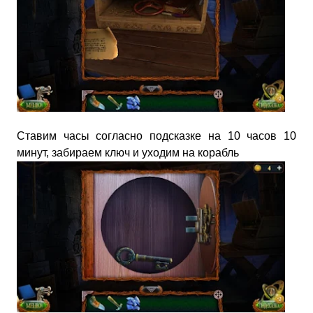
Ставим часы согласно подсказке на 10 часов 10
минут, забираем ключ и уходим на корабль