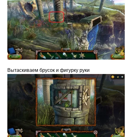
Вытаскиваем брусок и фигурку руки