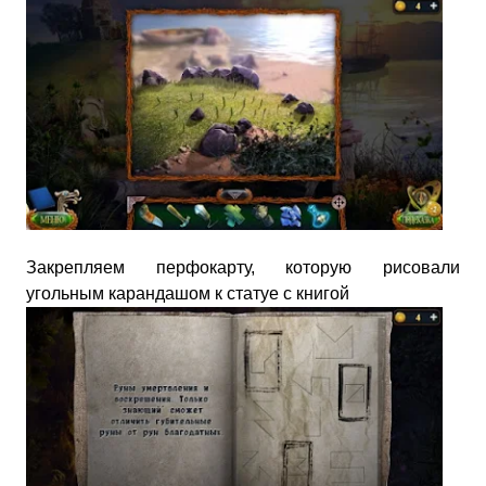
Закрепляем перфокарту, которую рисовали
угольным карандашом к статуе с книгой