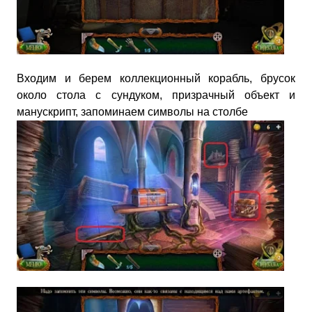
Входим и берем коллекционный корабль, брусок
около стола с сундуком, призрачный объект и
манускрипт, запоминаем символы на столбе