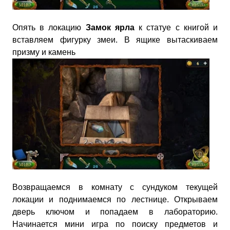
Опять в локацию
Замок ярла
к статуе с книгой и
вставляем фигурку змеи. В ящике вытаскиваем
призму и камень
Возвращаемся в комнату с сундуком текущей
локации и поднимаемся по лестнице. Открываем
дверь ключом и попадаем в лабораторию.
Начинается мини игра по поиску предметов и