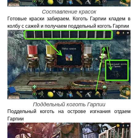
Составление красок
Готовые краски забираем. Коготь Гарпии кладем в
колбу с сажей и получаем поддельный коготь Гарпии
Поддельный коготь Гарпии
Поддельный коготь на острове изгнания отдаем
Гарпии