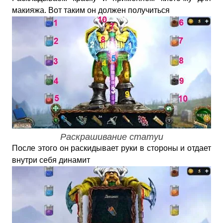
макияжа. Вот таким он должен получиться
Раскрашивание статуи
После этого он раскидывает руки в стороны и отдает
внутри себя динамит