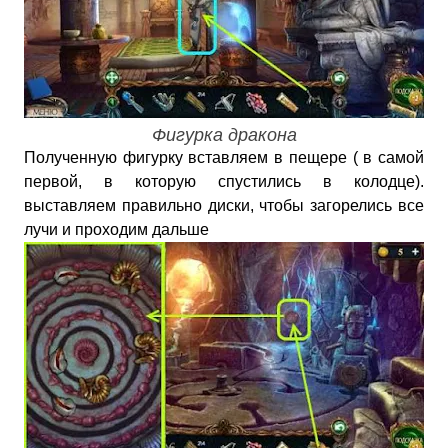
Фигурка дракона
Полученную фигурку вставляем в пещере ( в самой
первой, в которую спустились в колодце).
выставляем правильно диски, чтобы загорелись все
лучи и проходим дальше