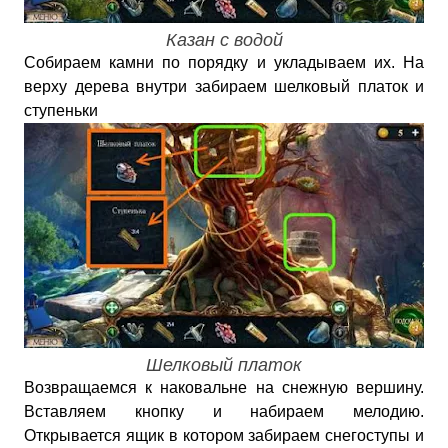
Казан с водой
Собираем камни по порядку и укладываем их. На
верху дерева внутри забираем шелковый платок и
ступеньки
Шелковый платок
Возвращаемся к наковальне на снежную вершину.
Вставляем кнопку и набираем мелодию.
Открывается ящик в котором забираем снегоступы и