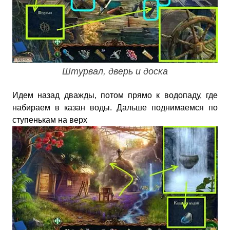
Штурвал, дверь и доска
Идем назад дважды, потом прямо к водопаду, где
набираем в казан воды. Дальше поднимаемся по
ступенькам на верх