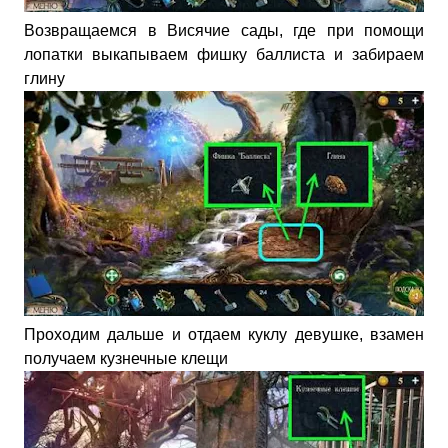
Возвращаемся в Висячие сады, где при помощи
лопатки выкапываем фишку баллиста и забираем
глину
Проходим дальше и отдаем куклу девушке, взамен
получаем кузнечные клещи