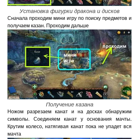
Установка фигурки дракона и дисков
Сначала проходим мини игру по поиску предметов и
получаем казан. Проходим дальше
Получение казана
Ножом разрезаем канат и на досках обнаружим
символы. Соединяем канат у основания мачты.
Крутим колесо, натягивая канат пока не упадет вся
мачта