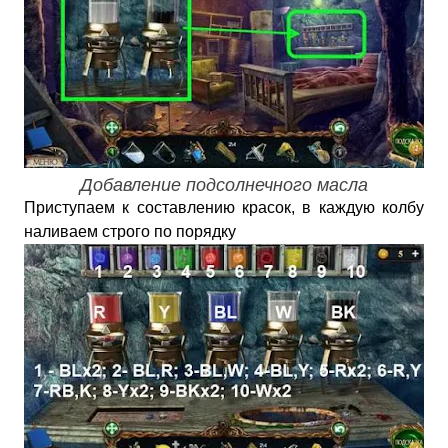
Добавление подсолнечного масла
Приступаем к составлению красок, в каждую колбу
наливаем строго по порядку