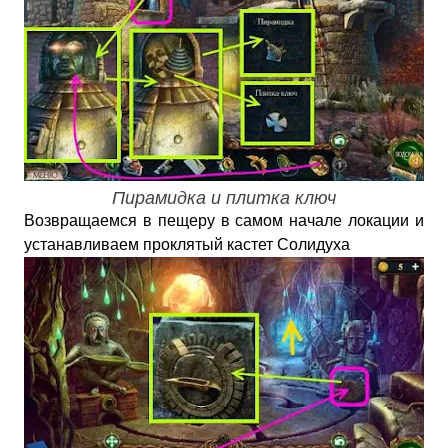
Пирамидка и плитка ключ
Возвращаемся в пещеру в самом начале локации и
устанавливаем проклятый кастет Солидуха