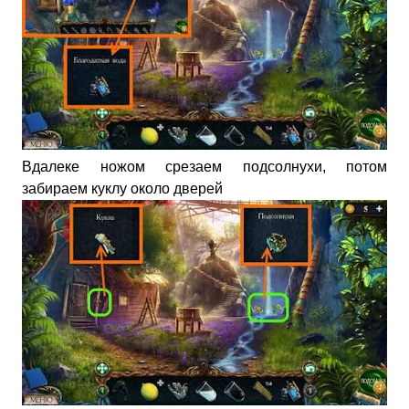
Вдалеке ножом срезаем подсолнухи, потом
забираем куклу около дверей