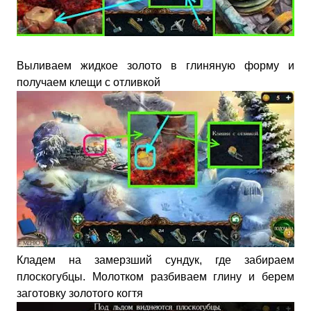
Выливаем жидкое золото в глиняную форму и
получаем клещи с отливкой
Кладем на замерзший сундук, где забираем
плоскогубцы. Молотком разбиваем глину и берем
заготовку золотого когтя