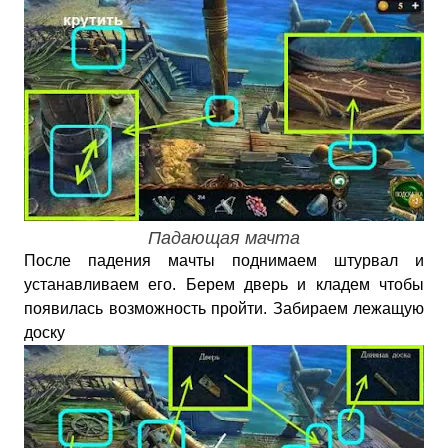
Падающая мачта
После падения мачты поднимаем штурвал и
устанавливаем его. Берем дверь и кладем чтобы
появилась возможность пройти. Забираем лежащую
доску