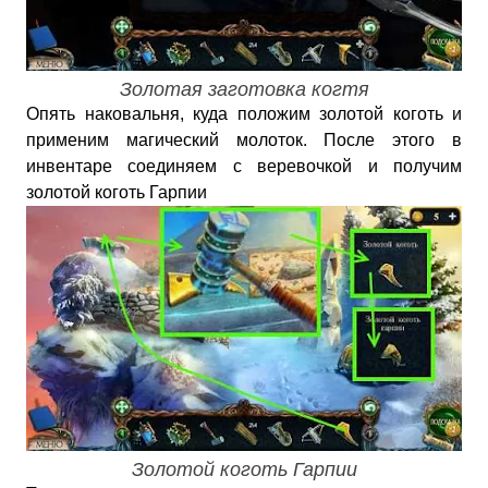
Золотая заготовка когтя
Опять наковальня, куда положим золотой коготь и
применим магический молоток. После этого в
инвентаре соединяем с веревочкой и получим
золотой коготь Гарпии
Золотой коготь Гарпии