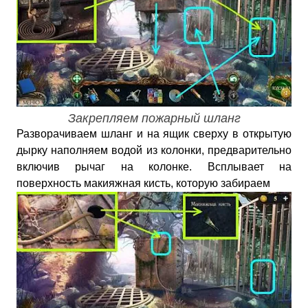
Закрепляем пожарный шланг
Разворачиваем шланг и на ящик сверху в открытую
дырку наполняем водой из колонки, предварительно
включив рычаг на колонке. Всплывает на
поверхность макияжная кисть, которую забираем