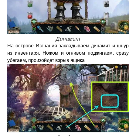
Динамит
На острове Изгнания закладываем динамит и шнур
из инвентаря. Ножом и огнивом поджигаем, сразу
убегаем, произойдет взрыв ящика