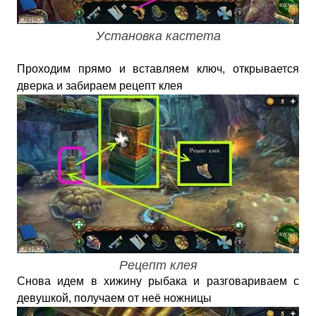
Установка кастета
Проходим прямо и вставляем ключ, открывается
дверка и забираем рецепт клея
Рецепт клея
Снова идем в хижину рыбака и разговариваем с
девушкой, получаем от неё ножницы