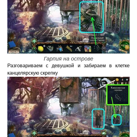
Гарпия на острове
Разговариваем с девушкой и забираем в клетке
канцелярскую скрепку