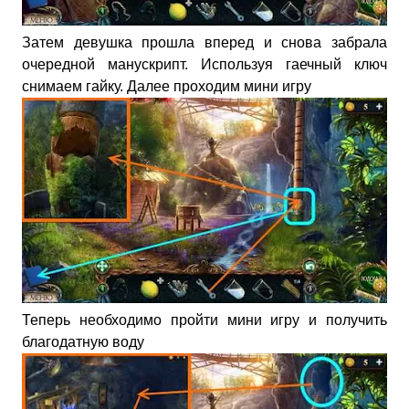
Затем девушка прошла вперед и снова забрала
очередной манускрипт. Используя гаечный ключ
снимаем гайку. Далее проходим мини игру
Теперь необходимо пройти мини игру и получить
благодатную воду