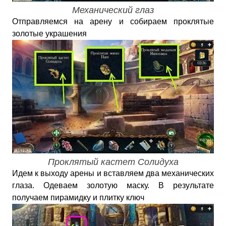
Механический глаз
Отправляемся на арену и собираем проклятые
золотые украшения
Проклятый кастет Солидуха
Идем к выходу арены и вставляем два механических
глаза. Одеваем золотую маску. В результате
получаем пирамидку и плитку ключ