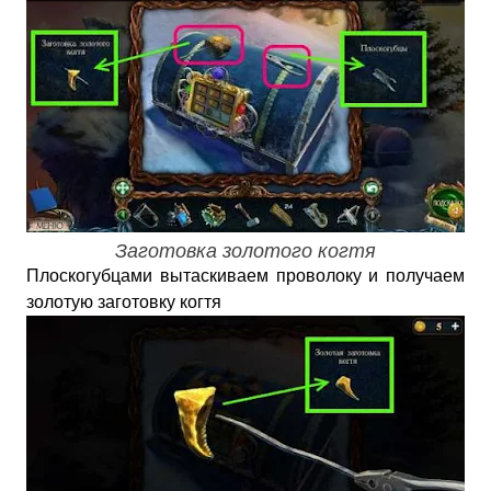
Заготовка золотого когтя
Плоскогубцами вытаскиваем проволоку и получаем
золотую заготовку когтя