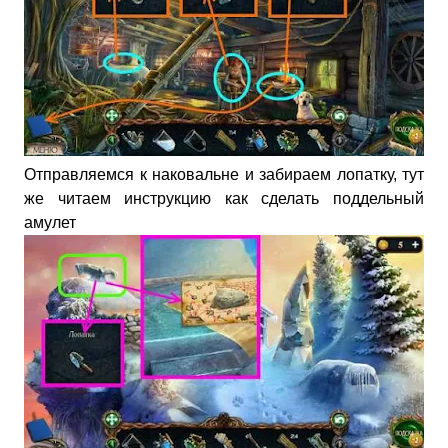
Отправляемся к наковальне и забираем лопатку, тут
же читаем инструкцию как сделать поддельный
амулет