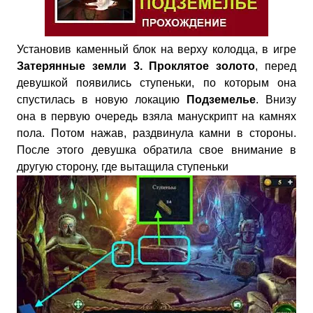
Установив каменный блок на верху колодца, в игре
Затерянные земли 3. Проклятое золото
, перед
девушкой появились ступеньки, по которым она
спустилась в новую локацию
Подземелье
. Внизу
она в первую очередь взяла манускрипт на камнях
пола. Потом нажав, раздвинула камни в стороны.
После этого девушка обратила свое внимание в
другую сторону, где вытащила ступеньки