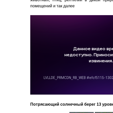
помещений и так далее
Потрясающий солнечный берег 13 уров