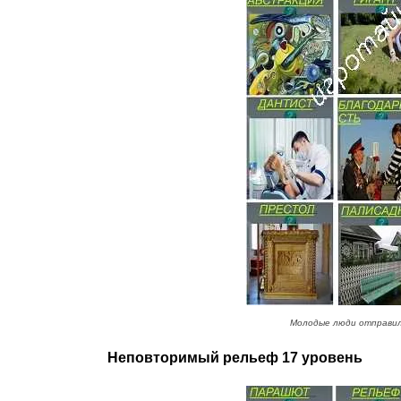
Молодые люди отправил
Неповторимый рельеф 17 уровень