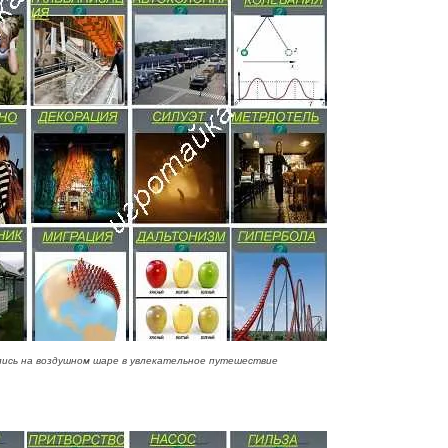
ись на воздушном шаре в увлекательное путешествие