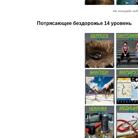
На площади соб
Потрясающее бездорожье 14 уровень