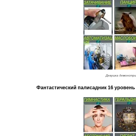
Девушка демонстри
Фантастический палисадник 16 уровень