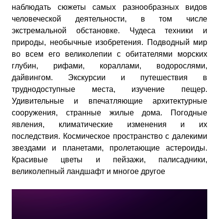
наблюдать сюжеты самых разнообразных видов
человеческой деятельности, в том числе
экстремальной обстановке. Чудеса техники и
природы, необычные изобретения. Подводный мир
во всем его великолепии с обитателями морских
глубин, рифами, кораллами, водорослями,
дайвингом. Экскурсии и путешествия в
труднодоступные места, изучение пещер.
Удивительные и впечатляющие архитектурные
сооружения, странные жилые дома. Погодные
явления, климатические изменения и их
последствия. Космическое пространство с далекими
звездами и планетами, пролетающие астероиды.
Красивые цветы и пейзажи, палисадники,
великолепный ландшафт и многое другое