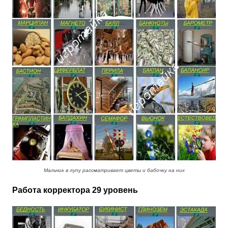
Мальчик в лупу рассматривает цветы и бабочку на них
Работа корректора 29 уровень