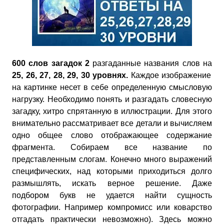
600 слов загадок 2
разгаданные названия слов на
25, 26, 27, 28, 29, 30 уровнях.
Каждое изображение
на картинке несет в себе определенную смысловую
нагрузку. Необходимо понять и разгадать словесную
загадку, хитро спрятанную в иллюстрации. Для этого
внимательно рассматривает все детали и вычисляем
одно общее слово отображающее содержание
фрагмента. Собираем все название по
представленным слогам. Конечно много выражений
специфических, над которыми приходиться долго
размышлять, искать верное решение. Даже
подбором букв не удается найти сущность
фотографии. Например компромисс или коварство
отгадать практически невозможно). Здесь можно