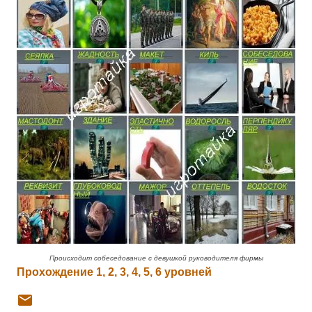
Происходит собеседование с девушкой руководителя фирмы
Прохождение 1, 2, 3, 4, 5, 6 уровней