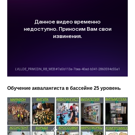
Обучение аквалангиста в бассейне 25 уровень