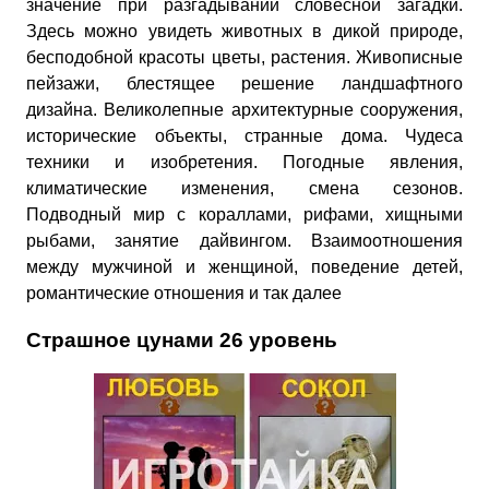
значение при разгадывании словесной загадки.
Здесь можно увидеть животных в дикой природе,
бесподобной красоты цветы, растения. Живописные
пейзажи, блестящее решение ландшафтного
дизайна. Великолепные архитектурные сооружения,
исторические объекты, странные дома. Чудеса
техники и изобретения. Погодные явления,
климатические изменения, смена сезонов.
Подводный мир с кораллами, рифами, хищными
рыбами, занятие дайвингом. Взаимоотношения
между мужчиной и женщиной, поведение детей,
романтические отношения и так далее
Страшное цунами 26 уровень