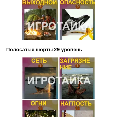
Полосатые шорты 29 уровень