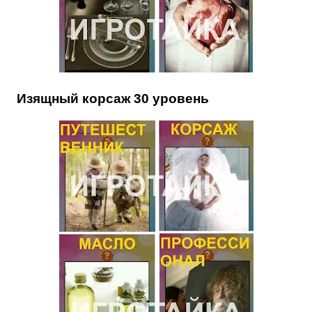
Изящный корсаж 30 уровень