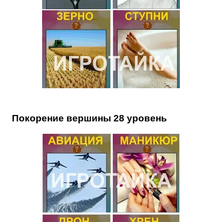
Покорение вершины 28 уровень