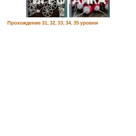
Прохождение 31, 32, 33, 34, 35 уровни