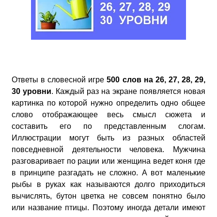
Ответы в словесной игре
500 слов на 26, 27, 28, 29,
30 уровни
. Каждый раз на экране появляется новая
картинка по которой нужно определить одно общее
слово отображающее весь смысл сюжета и
составить его по представленным слогам.
Иллюстрации могут быть из разных областей
повседневной деятельности человека. Мужчина
разговаривает по рации или женщина ведет коня где
в принципе разгадать не сложно. А вот маленькие
рыбы в руках как называются долго приходиться
вычислять, бутон цветка не совсем понятно было
или название птицы. Поэтому иногда детали имеют