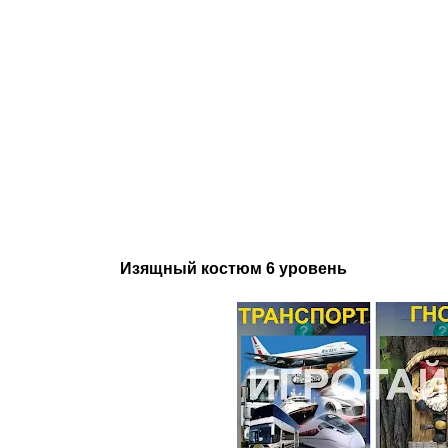
Изящный костюм 6 уровень