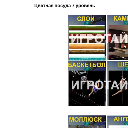
Цветная посуда 7 уровень