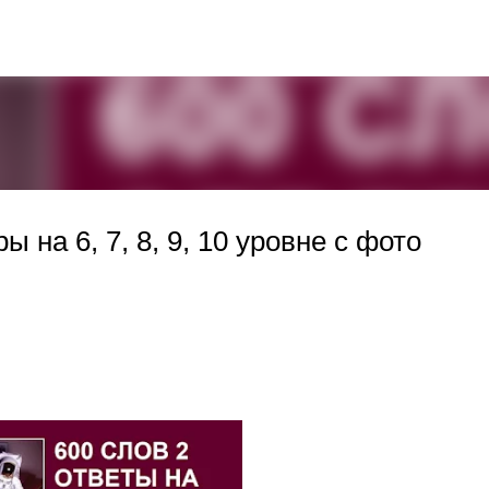
К основному контенту
 на 6, 7, 8, 9, 10 уровне с фото