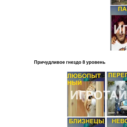
Причудливое гнездо 8 уровень