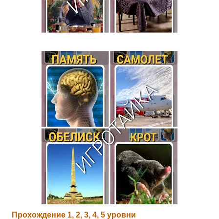
Прохождение 1, 2, 3, 4, 5 уровни