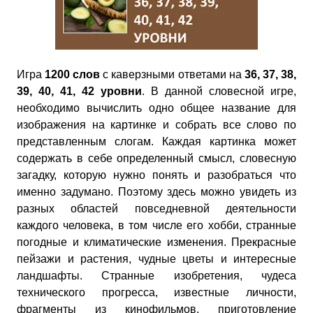
Игра
1200 слов
с каверзными ответами на
36, 37, 38,
39, 40, 41, 42 уровни
. В данной словесной игре,
необходимо вычислить одно общее название для
изображения на картинке и собрать все слово по
представленным слогам. Каждая картинка может
содержать в себе определенный смысл, словесную
загадку, которую нужно понять и разобраться что
именно задумано. Поэтому здесь можно увидеть из
разных областей повседневной деятельности
каждого человека, в том числе его хобби, странные
погодные и климатические изменения. Прекрасные
пейзажи и растения, чудные цветы и интересные
ландшафты. Странные изобретения, чудеса
технического прогресса, известные личности,
фрагменты из кинофильмов, приготовление