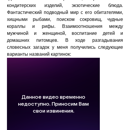
кондитерских изделий, экзотические блюда.
Фантастический подводный мир с его обитателями,
хищными рыбами, поиском сокровищ, чудные
кораллы и рифы. Взаимоотношения между
мужчиной и женщиной, воспитание детей и
домашних питомцев. В ходе разгадывания
словесных загадок у меня получились следующие
варианты названий картинок: