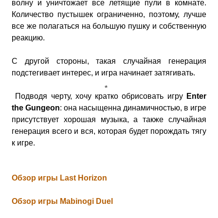
волну и уничтожает все летящие пули в комнате.
Количество пустышек ограниченно, поэтому, лучше
все же полагаться на большую пушку и собственную
реакцию.
С другой стороны, такая случайная генерация
подстегивает интерес, и игра начинает затягивать.
Подводя черту, хочу кратко обрисовать игру
Enter
the Gungeon
: она насыщенна динамичностью, в игре
присутствует хорошая музыка, а также случайная
генерация всего и вся, которая будет порождать тягу
к игре.
Обзор игры Last Horizon
Обзор игры Mabinogi Duel