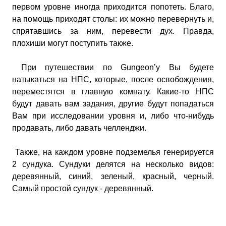
первом уровне иногда приходится попотеть. Благо,
на помощь приходят столы: их можно перевернуть и,
спрятавшись за ним, перевести дух. Правда,
плохиши могут поступить также.
При путешествии по Gungeon’у Вы будете
натыкаться на НПС, которые, после освобождения,
переместятся в главную комнату. Какие-то НПС
будут давать вам задания, другие будут попадаться
Вам при исследовании уровня и, либо что-нибудь
продавать, либо давать челленджи.
Также, на каждом уровне подземелья генерируется
2 сундука. Сундуки делятся на несколько видов:
деревянный, синий, зеленый, красный, черный.
Самый простой сундук - деревянный.