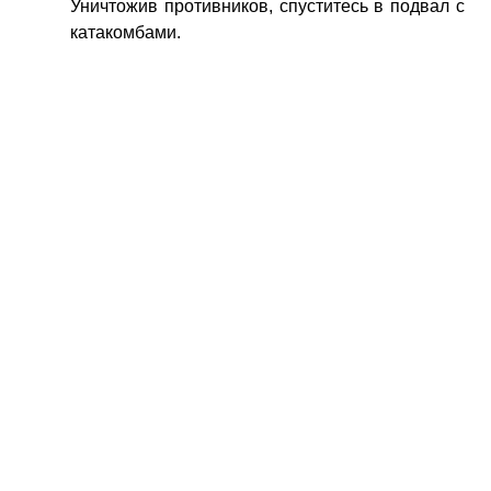
Уничтожив противников, спуститесь в подвал с
катакомбами.