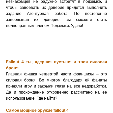
незнакомцев не радужно встретят в подземке, и
чтобы завоевать их доверие придется выполнить
задание Агентурная работа. Но постепенно
завоевывая их доверие, вы сможете стать
полноправным членом Подземки. Удачи!
Fallout 4 ты, ядерная пустыня и твоя силовая
броня
Главная фишка четвертой части франшизы – это
силовая броня. Во многом благодаря ей фанаты
приняли игру и закрыли глаза на все недоработки.
Да и прохождение откровенно рассчитано на ее
использование.
Где найти?
Самое мощное оружие fallout 4