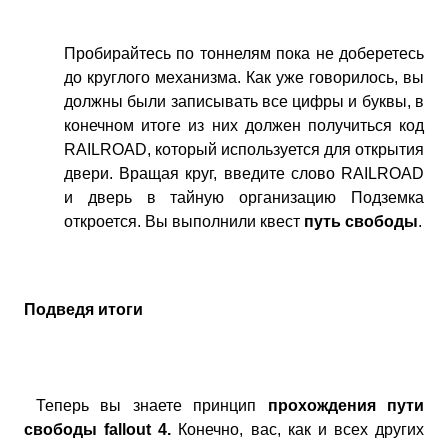
Пробирайтесь по тоннелям пока не доберетесь
до круглого механизма. Как уже говорилось, вы
должны были записывать все цифры и буквы, в
конечном итоге из них должен получиться код
RAILROAD, который используется для открытия
двери. Вращая круг, введите слово RAILROAD
и дверь в тайную организацию Подземка
откроется. Вы выполнили квест
путь свободы
.
Подведя итоги
Теперь вы знаете принцип
прохождения пути
свободы fallout 4.
Конечно, вас, как и всех других