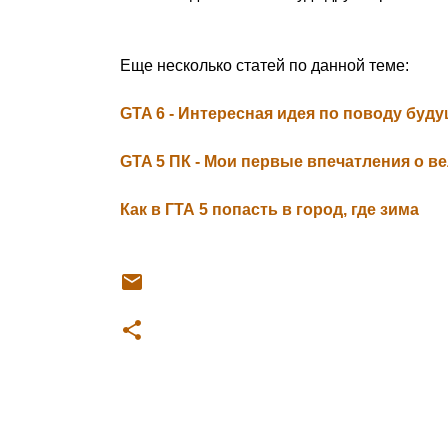
Еще несколько статей по данной теме:
GTA 6 - Интересная идея по поводу буд
GTA 5 ПК - Мои первые впечатления о в
Как в ГТА 5 попасть в город, где зима