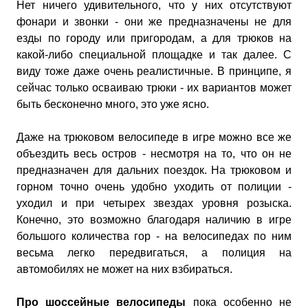
Нет ничего удивительного, что у них отсутствуют
фонари и звонки - они же предназначены не для
езды по городу или пригородам, а для трюков на
какой-либо специальной площадке и так далее. С
виду тоже даже очень реалистичные. В принципе, я
сейчас только осваиваю трюки - их вариантов может
быть бесконечно много, это уже ясно.
Даже на трюковом велосипеде в игре можно все же
объездить весь остров - несмотря на то, что он не
предназначен для дальних поездок. На трюковом и
горном точно очень удобно уходить от полиции -
уходил и при четырех звездах уровня розыска.
Конечно, это возможно благодаря наличию в игре
большого количества гор - на велосипедах по ним
весьма легко передвигаться, а полиция на
автомобилях не может на них взбираться.
Про шоссейные велосипеды
пока особенно не