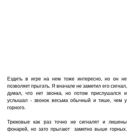
Ездить в игре на нем тоже интересно, но он не
позволяет прыгать. Я вначале не заметил его сигнал,
думал, что нет звонка, но потом прислушался и
услышал - звонок весьма обычный и тише, чем у
горного.
Трюковые как раз точно не сигналят и лишены
фонарей, но зато прыгают заметно выше горных.