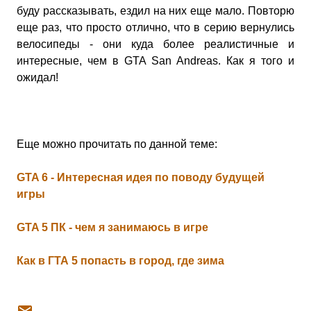
буду рассказывать, ездил на них еще мало. Повторю
еще раз, что просто отлично, что в серию вернулись
велосипеды - они куда более реалистичные и
интересные, чем в GTA San Andreas. Как я того и
ожидал!
Еще можно прочитать по данной теме:
GTA 6 - Интересная идея по поводу будущей
игры
GTA 5 ПК - чем я занимаюсь в игре
Как в ГТА 5 попасть в город, где зима