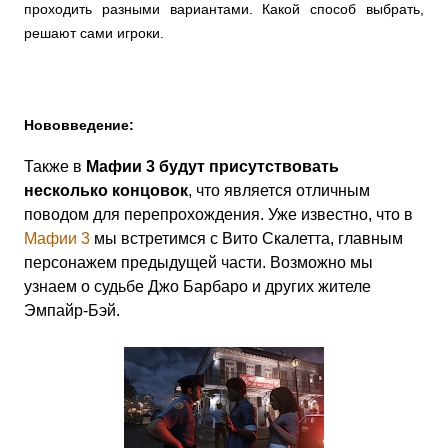
проходить разными вариантами. Какой способ выбрать,
решают сами игроки.
Нововведение:
Также в
Мафии 3 будут присутствовать
несколько концовок
, что является отличным
поводом для перепрохождения. Уже известно, что в
Мафии 3
мы встретимся с Вито Скалетта, главным
персонажем предыдущей части. Возможно мы
узнаем о судьбе Джо Барбаро и других жителе
Эмпайр-Бэй.