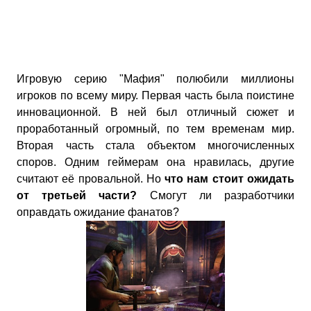
Игровую серию "Мафия" полюбили миллионы
игроков по всему миру. Первая часть была поистине
инновационной. В ней был отличный сюжет и
проработанный огромный, по тем временам мир.
Вторая часть стала объектом многочисленных
споров. Одним геймерам она нравилась, другие
считают её провальной. Но
что нам стоит ожидать
от третьей части?
Смогут ли разработчики
оправдать ожидание фанатов?