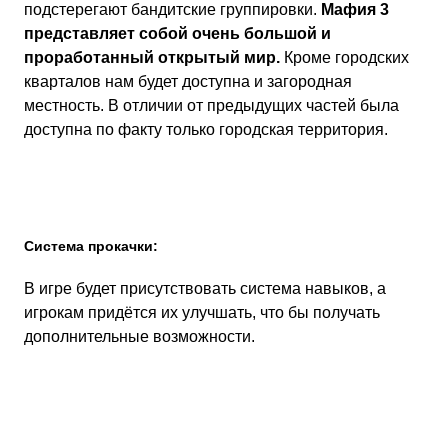
подстерегают бандитские группировки.
Мафия 3
представляет собой очень большой и
проработанный открытый мир.
Кроме городских
кварталов нам будет доступна и загородная
местность. В отличии от предыдущих частей была
доступна по факту только городская территория.
Система прокачки:
В игре будет присутствовать система навыков, а
игрокам придётся их улучшать, что бы получать
дополнительные возможности.