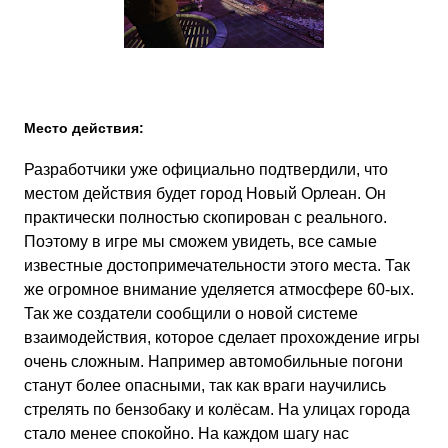
Место действия:
Разработчики уже официально подтвердили, что
местом действия будет город Новый Орлеан. Он
практически полностью скопирован с реального.
Поэтому в игре мы сможем увидеть, все самые
известные достопримечательности этого места. Так
же огромное внимание уделяется атмосфере 60-ых.
Так же создатели сообщили о новой системе
взаимодействия, которое сделает прохождение игры
очень сложным. Например автомобильные погони
станут более опасными, так как враги научились
стрелять по бензобаку и колёсам. На улицах города
стало менее спокойно. На каждом шагу нас