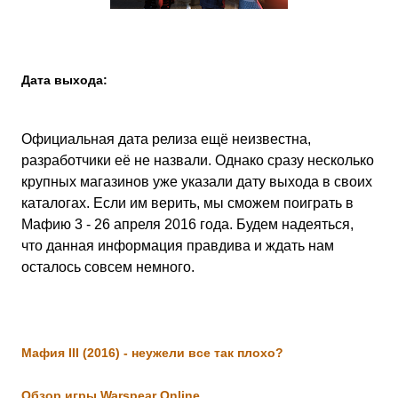
Дата выхода:
Официальная дата релиза ещё неизвестна,
разработчики её не назвали. Однако сразу несколько
крупных магазинов уже указали дату выхода в своих
каталогах. Если им верить, мы сможем поиграть в
Мафию 3 - 26 апреля 2016 года. Будем надеяться,
что данная информация правдива и ждать нам
осталось совсем немного.
Мафия III (2016) - неужели все так плохо?
Обзор игры Warspear Online