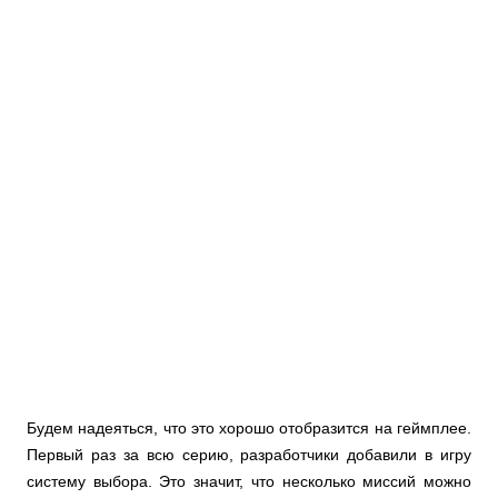
Будем надеяться, что это хорошо отобразится на геймплее.
Первый раз за всю серию, разработчики добавили в игру
систему выбора. Это значит, что несколько миссий можно