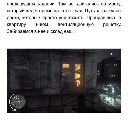
предыдущем задании. Там вы двигались по мосту,
который ведет прямо на этот склад. Путь заграждают
доски, которые просто уничтожить. Пробравшись в
квартиру, ищем вентиляционную решетку.
Забираемся в нее и склад наш.