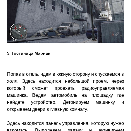
5. Гостиница Мариан
Попав в отель, идем в южную сторону и спускаемся в
холл. Здесь находится небольшой проем, через
который сможет проехать радиоуправляемая
машинка. Ведем автомобиль на площадку где
найдете устройство. Детонируем машинку и
открываем двери в главную комнату.
Здесь находится панель управления, которую нужно
взломать. Выполняем задачу и активируем