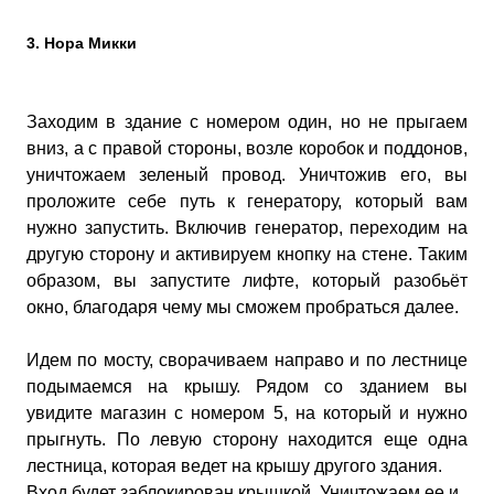
3. Нора Микки
Заходим в здание с номером один, но не прыгаем
вниз, а с правой стороны, возле коробок и поддонов,
уничтожаем зеленый провод. Уничтожив его, вы
проложите себе путь к генератору, который вам
нужно запустить. Включив генератор, переходим на
другую сторону и активируем кнопку на стене. Таким
образом, вы запустите лифте, который разобьёт
окно, благодаря чему мы сможем пробраться далее.
Идем по мосту, сворачиваем направо и по лестнице
подымаемся на крышу. Рядом со зданием вы
увидите магазин с номером 5, на который и нужно
прыгнуть. По левую сторону находится еще одна
лестница, которая ведет на крышу другого здания.
Вход будет заблокирован крышкой. Уничтожаем ее и