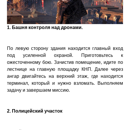
1. Башня контроля над дронами.
По левую сторону здания находится главный вход
под усиленной охраной. Приготовьтесь к
ожесточенному бою. Зачистив помещение, идите по
лестнице на главную площадку КНП. Далее через
ангар двигайтесь на верхний этаж, где находится
терминал, который и нужно взломать. Выполняем
задачу и завершаем миссию.
2. Полицейский участок