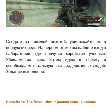
Следите за тяжелой пехотой, уничтожайте их в
первую очередь. На первом этаже вы найдете вход в
лаборатории, где прячутся корейские ученные.
Убиваем их всех. Затем идем в тюрьму и
освобождаем остальную часть задержанных людей.
Задание выполнено.
Homefront: The Revolution. Красная зона - Lombard