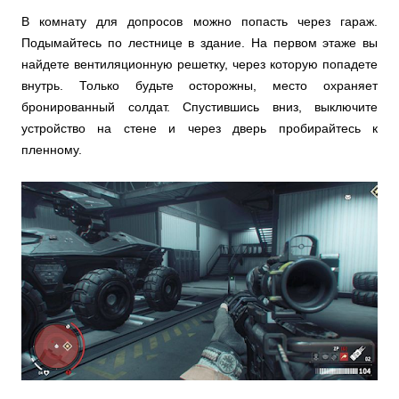
В комнату для допросов можно попасть через гараж.
Подымайтесь по лестнице в здание. На первом этаже вы
найдете вентиляционную решетку, через которую попадете
внутрь. Только будьте осторожны, место охраняет
бронированный солдат. Спустившись вниз, выключите
устройство на стене и через дверь пробирайтесь к
пленному.