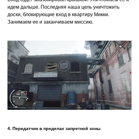
идем дальше. Последняя наша цель уничтожить
доски, блокирующие вход в квартиру Микки.
Занимаем ее и заканчиваем миссию.
4. Передатчик в пределах запретной зоны