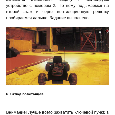
устройство с номером 2. По нему подымаемся на
второй этаж и через вентиляционную решетку
пробираемся дальше. Задание выполнено.
6. Склад повстанцев
Внимание! Лучше всего захватить ключевой пункт, в