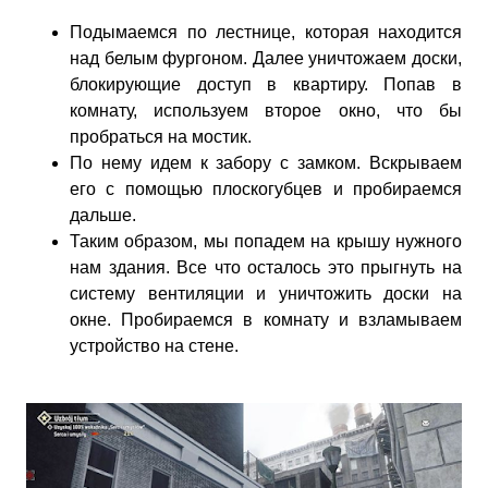
Подымаемся по лестнице, которая находится
над белым фургоном. Далее уничтожаем доски,
блокирующие доступ в квартиру. Попав в
комнату, используем второе окно, что бы
пробраться на мостик.
По нему идем к забору с замком. Вскрываем
его с помощью плоскогубцев и пробираемся
дальше.
Таким образом, мы попадем на крышу нужного
нам здания. Все что осталось это прыгнуть на
систему вентиляции и уничтожить доски на
окне. Пробираемся в комнату и взламываем
устройство на стене.