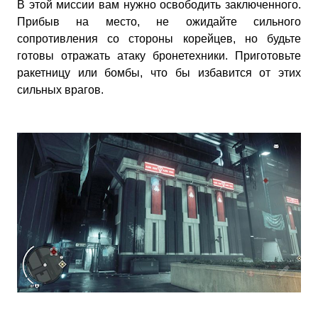
В этой миссии вам нужно освободить заключенного.
Прибыв на место, не ожидайте сильного
сопротивления со стороны корейцев, но будьте
готовы отражать атаку бронетехники. Приготовьте
ракетницу или бомбы, что бы избавится от этих
сильных врагов.