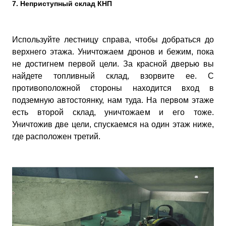
7. Неприступный склад КНП
Используйте лестницу справа, чтобы добраться до
верхнего этажа. Уничтожаем дронов и бежим, пока
не достигнем первой цели. За красной дверью вы
найдете топливный склад, взорвите ее. С
противоположной стороны находится вход в
подземную автостоянку, нам туда. На первом этаже
есть второй склад, уничтожаем и его тоже.
Уничтожив две цели, спускаемся на один этаж ниже,
где расположен третий.