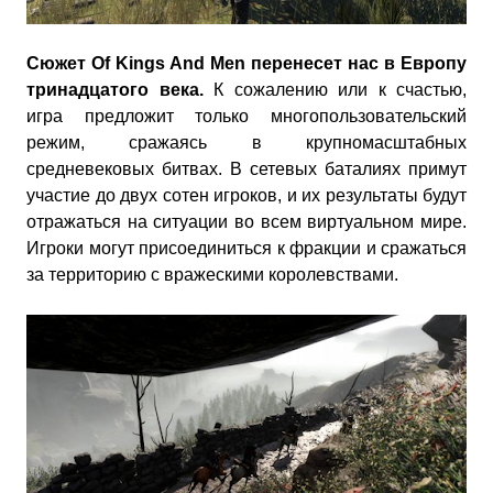
Сюжет Of Kings And Men перенесет нас в Европу
тринадцатого века.
К сожалению или к счастью,
игра предложит только многопользовательский
режим, сражаясь в крупномасштабных
средневековых битвах. В сетевых баталиях примут
участие до двух сотен игроков, и их результаты будут
отражаться на ситуации во всем виртуальном мире.
Игроки могут присоединиться к фракции и сражаться
за территорию с вражескими королевствами.