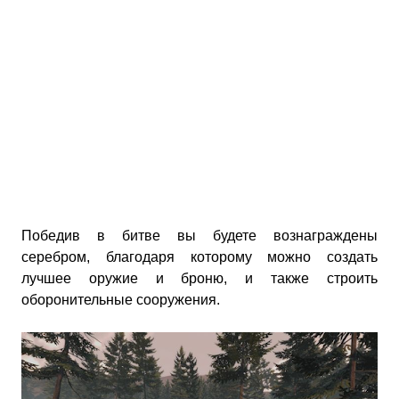
Победив в битве вы будете вознаграждены
серебром, благодаря которому можно создать
лучшее оружие и броню, и также строить
оборонительные сооружения.