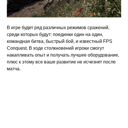
В игре будет ряд различных режимов сражений,
среди которых будут: поединки один на один,
командная битва, быстрый бой, и известный FPS
Conquest. В ходе столкновений игроки смогут
накапливать опыт и получать лучшее оборудование,
плюс к этому все ваше развитие не исчезнет после
матча.