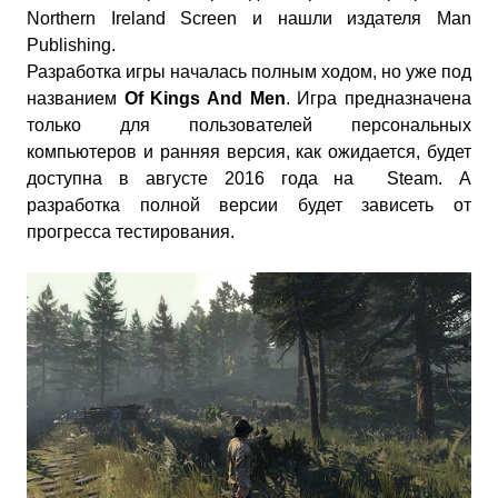
Northern Ireland Screen и нашли издателя Man
Publishing.
Разработка игры началась полным ходом, но уже под
названием
Of Kings And Men
. Игра предназначена
только для пользователей персональных
компьютеров и ранняя версия, как ожидается, будет
доступна в августе 2016 года на Steam. А
разработка полной версии будет зависеть от
прогресса тестирования.